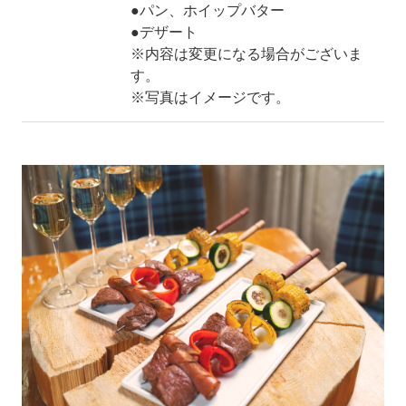
●パン、ホイップバター
●デザート
※内容は変更になる場合がございま
す。
※写真はイメージです。