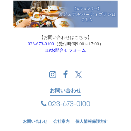
【お問い合わせはこちら】
023-673-0100
（受付時間9:00～17:00）
HPお問合せフォーム
お問い合わせ
023-673-0100
お問い合わせ
会社案内
個人情報保護方針