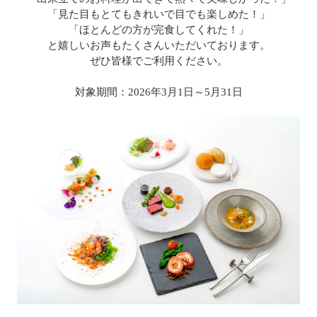
「見た目もとてもきれいで目でも楽しめた！」
「ほとんどの方が完食してくれた！」
と嬉しいお声もたくさんいただいております。
ぜひ皆様でご利用ください。
対象期間：2026年3月1日～5月31日