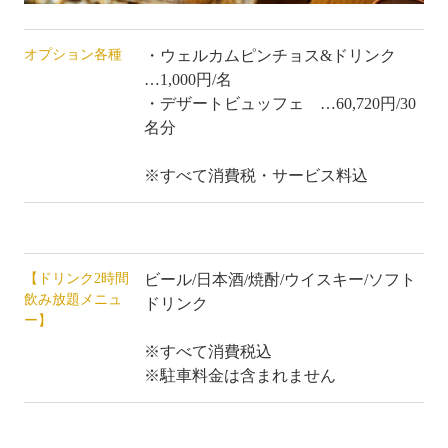
オプション各種
・ウェルカムピンチョス&ドリンク
…1,000円/名
・デザートビュッフェ …60,720円/30
名分
※すべて消費税・サービス料込
【ドリンク2時間
ビール/日本酒/焼酎/ウイスキー/ソフト
飲み放題メニュ
ドリンク
ー】
※すべて消費税込
※駐車料金は含まれません